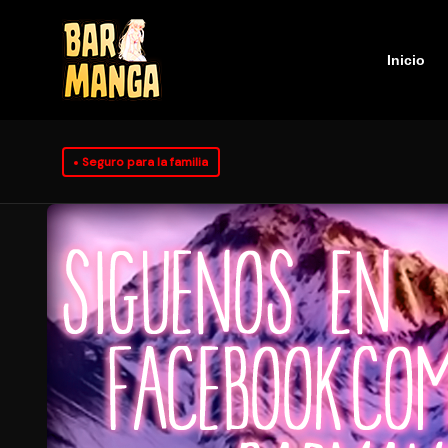
Inicio
Seguro para la familia