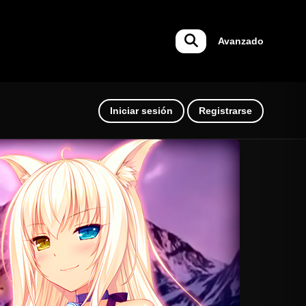
Avanzado
Iniciar sesión
Registrarse