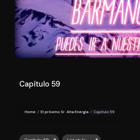
Capítulo 59
Home
El próximo Sr. Alta Energía
Capítulo 59