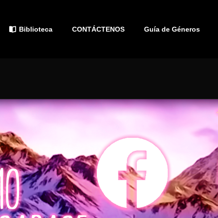
Biblioteca
CONTÁCTENOS
Guía de Géneros