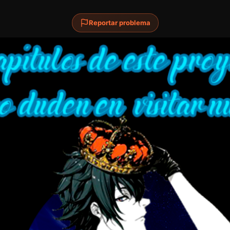
Reportar problema