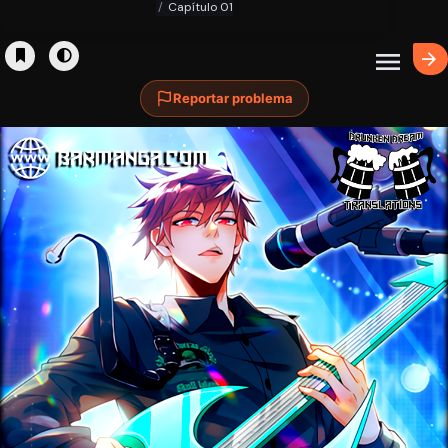
Capítulo 01
Reportar problema