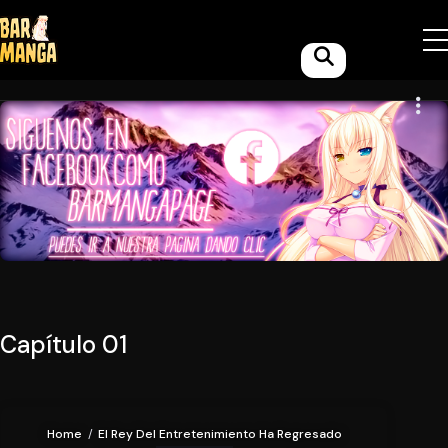
Capítulo 01
Home
El Rey Del Entretenimiento Ha Regresado