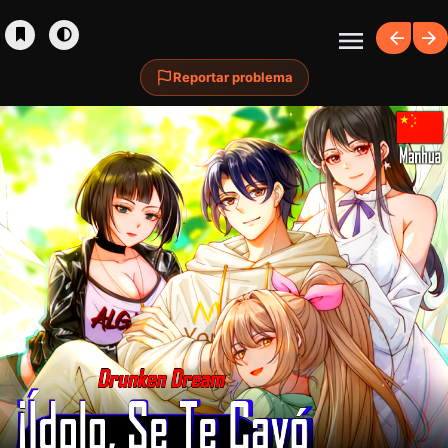
Reportar problema