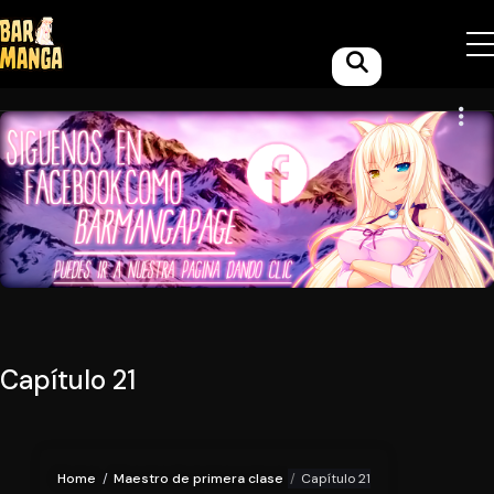
Capítulo 21
Home
Maestro de primera clase
Capítulo 21