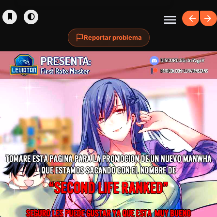
Reportar problema