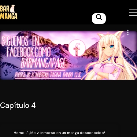
Capítulo 4
Home
¡Me vi inmerso en un manga desconocido!