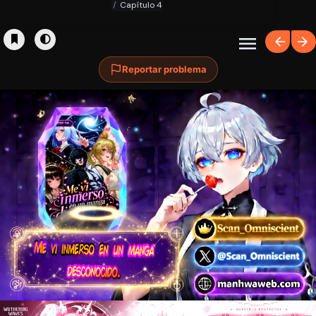
Capítulo 4
Reportar problema