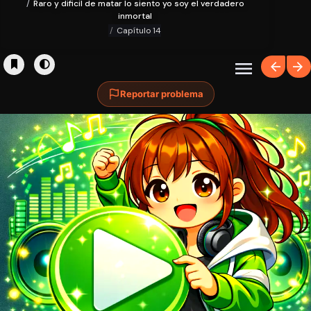
Raro y dificil de matar lo siento yo soy el verdadero
inmortal
Capítulo 14
Reportar problema