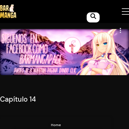
Capítulo 14
Home