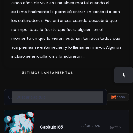
cinco años de vivir en una aldea mortal cuando el
sistema finalmente le permitió entrar en contacto con
los cultivadores. Fue entonces cuando descubrió que
no importaba lo fuerte que fuera alguien, en el
momento en que lo vieran, estarían tan asustados que
sus piernas se entumecían y lo llamarían mayor. Algunos
incluso se arrodillaron y lo adoraron …
ÚLTIMOS LANZAMIENTOS
185
caps.
22/05/2025
Capítulo 185
2015