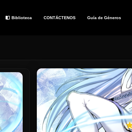
Biblioteca
CONTÁCTENOS
Guía de Géneros
C