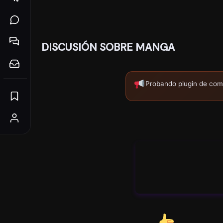
DISCUSIÓN SOBRE MANGA
Probando plugin de com