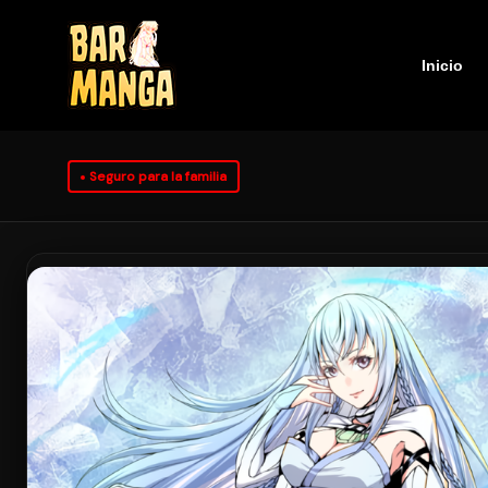
Inicio
Seguro para la familia