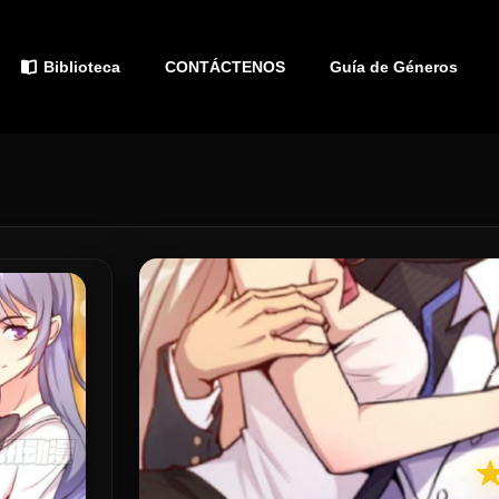
Biblioteca
CONTÁCTENOS
Guía de Géneros
C