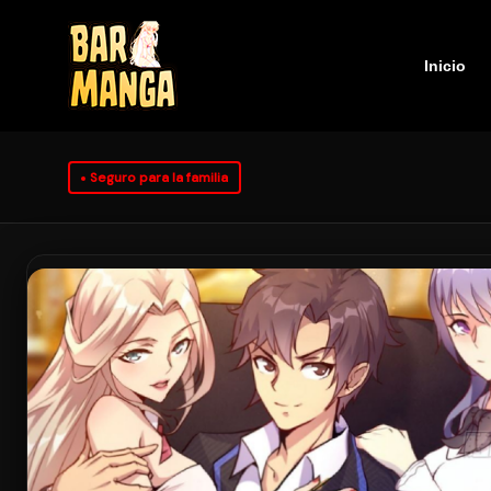
Inicio
Seguro para la familia