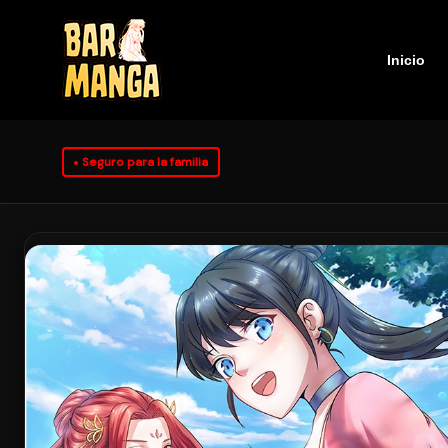
Inicio
Seguro para la familia