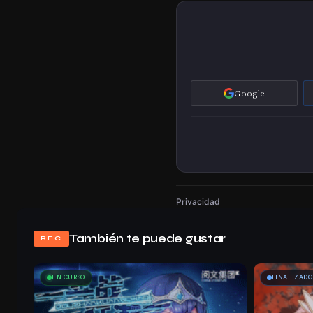
Google
Privacidad
También te puede gustar
REC
EN CURSO
FINALIZADO