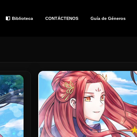
Biblioteca
CONTÁCTENOS
Guía de Géneros
C