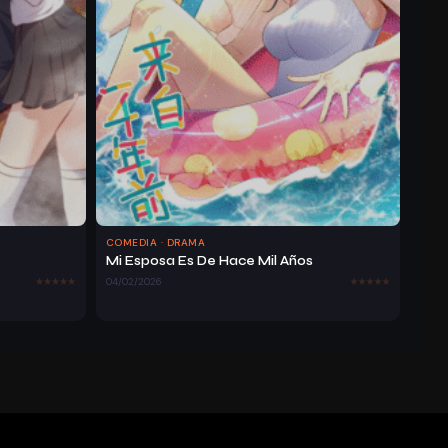
COMEDIA · DRAMA
Mi Esposa Es De Hace Mil Años
04/02/2026