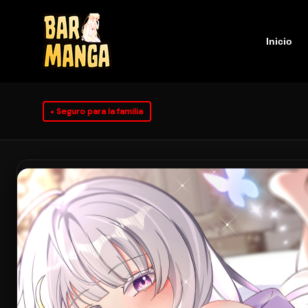
Inicio
Seguro para la familia