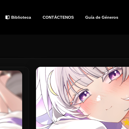
Biblioteca
CONTÁCTENOS
Guía de Géneros
C