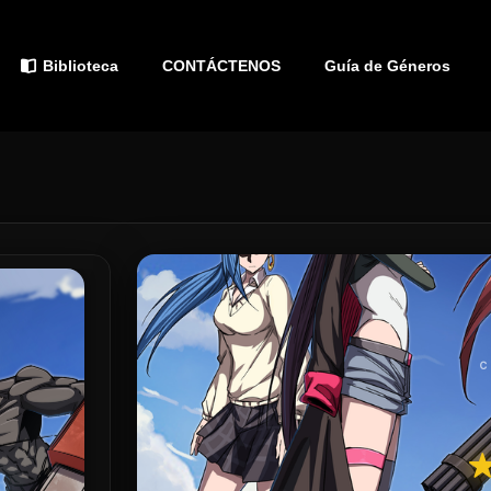
Biblioteca
CONTÁCTENOS
Guía de Géneros
C