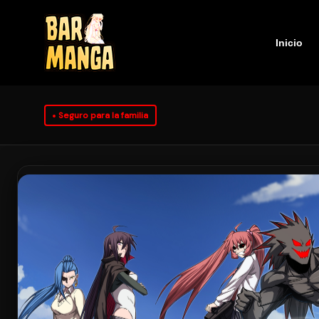
Inicio
Seguro para la familia