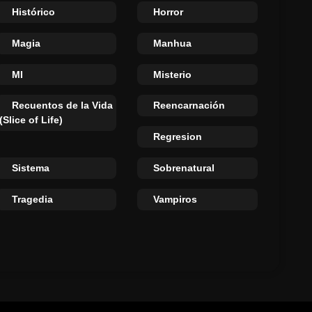
Histórico
Horror
Magia
Manhua
MI
Misterio
Recuentos de la Vida
Reencarnación
(Slice of Life)
Regresion
Sistema
Sobrenatural
Tragedia
Vampiros