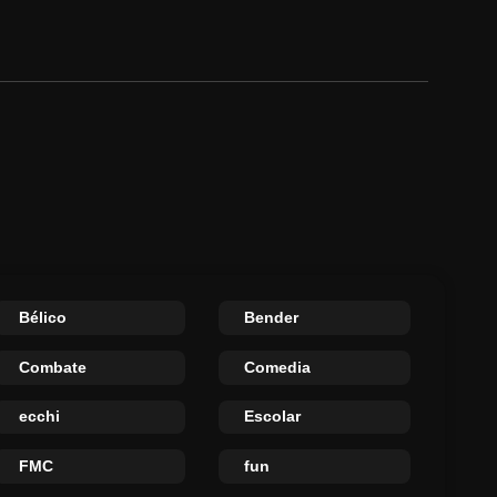
Bélico
Bender
Combate
Comedia
ecchi
Escolar
FMC
fun